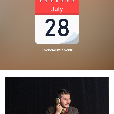
Evénement à venir