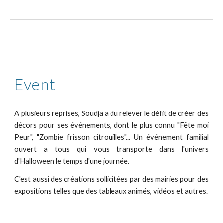
Event
A plusieurs reprises, Soudja a du relever le défit de créer des
décors pour ses événements, dont le plus connu "Fête moi
Peur", "Zombie frisson citrouilles"... Un événement familial
ouvert a tous qui vous transporte dans l'univers
d'Halloween le temps d'une journée.
C'est aussi des créations sollicitées par des mairies pour des
expositions telles que des tableaux animés, vidéos et autres.