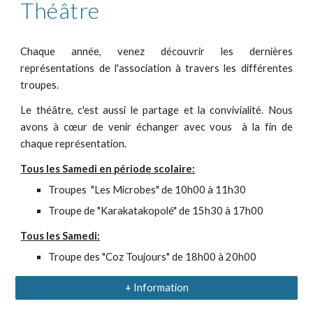
Théâtre
Chaque année, venez découvrir les dernières
représentations de l'association à travers les différentes
troupes.
Le théâtre, c'est aussi le partage et la convivialité. Nous
avons à cœur de venir échanger avec vous à la fin de
chaque représentation.
Tous les Samedi en période scolaire:
Troupes "Les Microbes" de 10h00 à 11h30
Troupe de "Karakatakopolé" de 15h30 à 17h00
Tous les Samedi:
Troupe des "Coz Toujours" de 18h00 à 20h00
+ Information