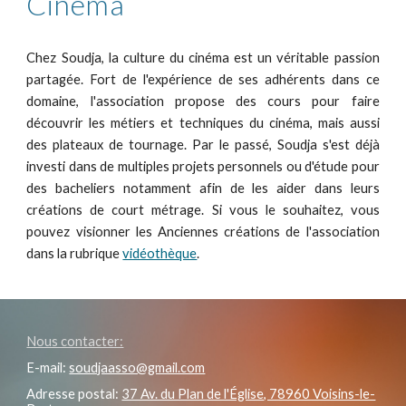
Cinéma
Chez Soudja, la culture du cinéma est un véritable passion
partagée. Fort de l'expérience de ses adhérents dans ce
domaine, l'association propose des cours pour faire
découvrir les métiers et techniques du cinéma, mais aussi
des plateaux de tournage. Par le passé, Soudja s'est déjà
investi dans de multiples projets personnels ou d'étude pour
des bacheliers notamment afin de les aider dans leurs
créations de court métrage. Si vous le souhaitez, vous
pouvez visionner les Anciennes créations de l'association
dans la rubrique
vidéothèque
.
Nous contacter:
E-mail:
soudjaasso@gmail.com
Adresse postal:
37 Av. du Plan de l'Église, 78960 Voisins-le-