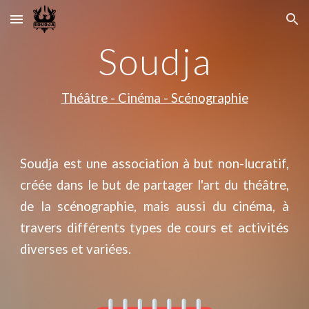
Skip to main content
Skip to navigation
Soudja
Théâtre - Cinéma - Scénographie
Soudja est une association à but non-lucratif,
créée dans le but de partager l'art du théâtre,
de la scénographie, mais aussi du cinéma, à
travers différents types de cours et activités
diverses et variées.